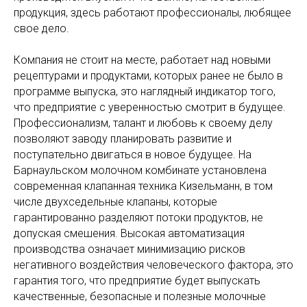
продукция, здесь работают профессионалы, любящее
свое дело.
Компания не стоит на месте, работает над новыми
рецептурами и продуктами, которых ранее не было в
программе выпуска, это наглядный индикатор того,
что предприятие с уверенностью смотрит в будущее.
Профессионализм, талант и любовь к своему делу
позволяют заводу планировать развитие и
поступательно двигаться в новое будущее. На
Барнаульском молочном комбинате установлена
современная клапанная техника Кизельманн, в том
числе двухседельные клапаны, которые
гарантированно разделяют потоки продуктов, не
допуская смешения. Высокая автоматизация
производства означает минимизацию рисков
негативного воздействия человеческого фактора, это
гарантия того, что предприятие будет выпускать
качественные, безопасные и полезные молочные