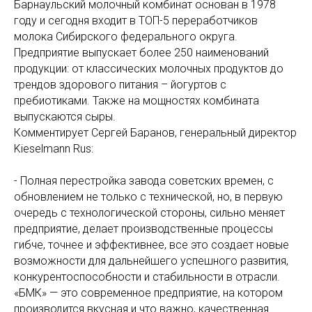
Барнаульский молочный комбинат основан в 1978
году и сегодня входит в ТОП-5 переработчиков
молока Сибирского федерального округа.
Предприятие выпускает более 250 наименований
продукции: от классических молочных продуктов до
трендов здорового питания – йогуртов с
пребиотиками. Также на мощностях комбината
выпускаются сыры.
Комментирует Сергей Баранов, генеральный директор
Kieselmann Rus:
- Полная перестройка завода советских времен, с
обновлением не только с технической, но, в первую
очередь с технологической стороны, сильно меняет
предприятие, делает производственные процессы
гибче, точнее и эффективнее, все это создает новые
возможности для дальнейшего успешного развития,
конкурентоспособности и стабильности в отрасли.
«БМК» — это современное предприятие, на котором
производится вкусная и что важно, качественная