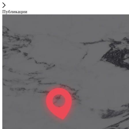
Публикации