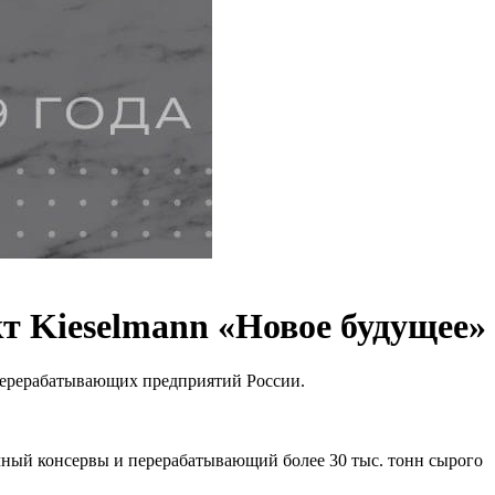
т Kieselmann «Новое будущее»
перерабатывающих предприятий России.
очный консервы и перерабатывающий более 30 тыс. тонн сырого