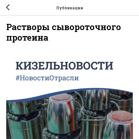
Публикации
Растворы сывороточного
протеина