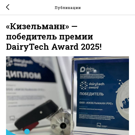
Публикации
«Кизельманн» —
победитель премии
DairyTech Award 2025!