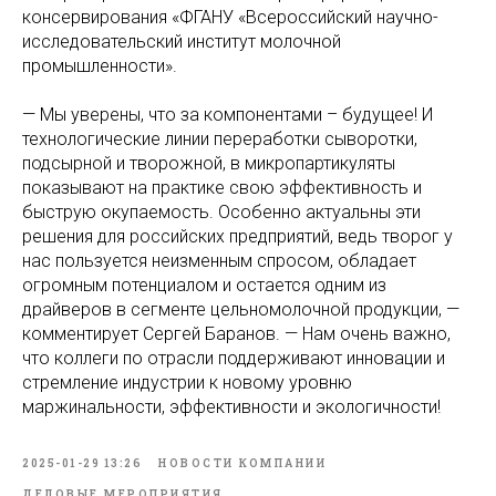
консервирования «ФГАНУ «Всероссийский научно-
исследовательский институт молочной
промышленности».
— Мы уверены, что за компонентами – будущее! И
технологические линии переработки сыворотки,
подсырной и творожной, в микропартикуляты
показывают на практике свою эффективность и
быструю окупаемость. Особенно актуальны эти
решения для российских предприятий, ведь творог у
нас пользуется неизменным спросом, обладает
огромным потенциалом и остается одним из
драйверов в сегменте цельномолочной продукции, —
комментирует Сергей Баранов. — Нам очень важно,
что коллеги по отрасли поддерживают инновации и
стремление индустрии к новому уровню
маржинальности, эффективности и экологичности!
2025-01-29 13:26
НОВОСТИ КОМПАНИИ
ДЕЛОВЫЕ МЕРОПРИЯТИЯ