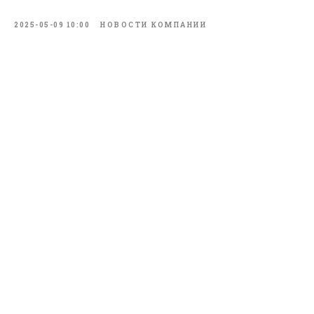
2025-05-09 10:00
НОВОСТИ КОМПАНИИ