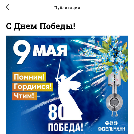
Публикации
С Днем Победы!