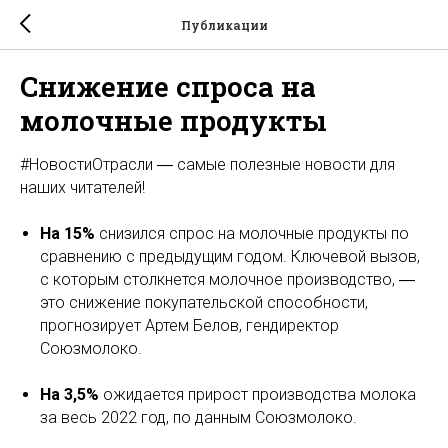
Публикации
Снижение спроса на
молочные продукты
#НовостиОтрасли ― самые полезные новости для
наших читателей!
На 15%
снизился спрос на молочные продукты по
сравнению с предыдущим годом. Ключевой вызов,
с которым столкнется молочное производство, ―
это снижение покупательской способности,
прогнозирует Артем Белов, гендиректор
Союзмолоко.
На 3,5%
ожидается прирост производства молока
за весь 2022 год, по данным Союзмолоко.