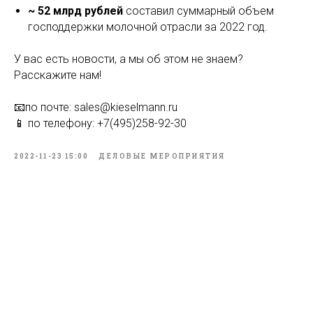
~ 52 млрд рублей
составил суммарный объем
господдержки молочной отрасли за 2022 год.
У вас есть новости, а мы об этом не знаем?
Расскажите нам!
📧по почте: sales@kieselmann.ru
📱 по телефону: +7(495)258-92-30
2022-11-23 15:00
ДЕЛОВЫЕ МЕРОПРИЯТИЯ