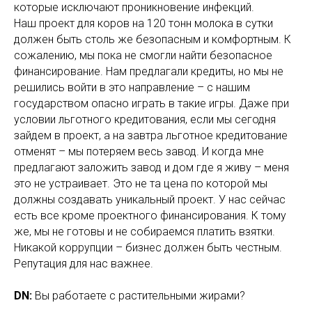
которые исключают проникновение инфекций.
Наш проект для коров на 120 тонн молока в сутки
должен быть столь же безопасным и комфортным. К
сожалению, мы пока не смогли найти безопасное
финансирование. Нам предлагали кредиты, но мы не
решились войти в это направление – с нашим
государством опасно играть в такие игры. Даже при
условии льготного кредитования, если мы сегодня
зайдем в проект, а на завтра льготное кредитование
отменят – мы потеряем весь завод. И когда мне
предлагают заложить завод и дом где я живу – меня
это не устраивает. Это не та цена по которой мы
должны создавать уникальный проект. У нас сейчас
есть все кроме проектного финансирования. К тому
же, мы не готовы и не собираемся платить взятки.
Никакой коррупции – бизнес должен быть честным.
Репутация для нас важнее.
DN:
Вы работаете с растительными жирами?