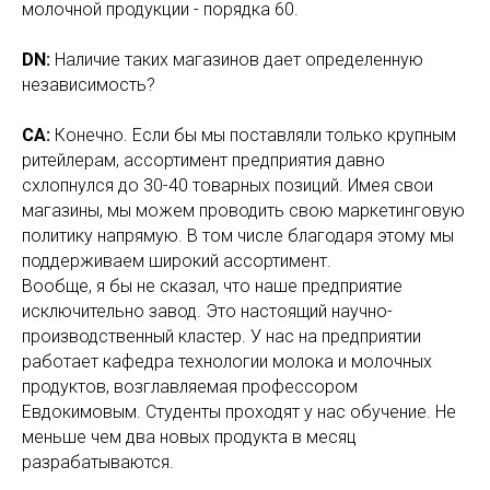
молочной продукции - порядка 60.
DN:
Наличие таких магазинов дает определенную
независимость?
СА:
Конечно. Если бы мы поставляли только крупным
ритейлерам, ассортимент предприятия давно
схлопнулся до 30-40 товарных позиций. Имея свои
магазины, мы можем проводить свою маркетинговую
политику напрямую. В том числе благодаря этому мы
поддерживаем широкий ассортимент.
Вообще, я бы не сказал, что наше предприятие
исключительно завод. Это настоящий научно-
производственный кластер. У нас на предприятии
работает кафедра технологии молока и молочных
продуктов, возглавляемая профессором
Евдокимовым. Студенты проходят у нас обучение. Не
меньше чем два новых продукта в месяц
разрабатываются.