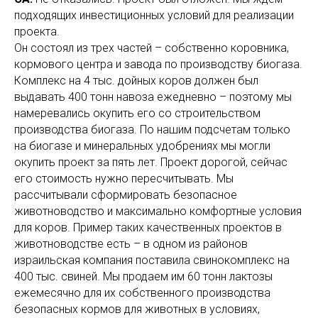
подходящих инвестиционных условий для реализации
проекта.
Он состоял из трех частей – собственно коровника,
кормового центра и завода по производству биогаза.
Комплекс на 4 тыс. дойных коров должен был
выдавать 400 тонн навоза ежедневно – поэтому мы
намеревались окупить его со строительством
производства биогаза. По нашим подсчетам только
на биогазе и минеральных удобрениях мы могли
окупить проект за пять лет. Проект дорогой, сейчас
его стоимость нужно пересчитывать. Мы
рассчитывали сформировать безопасное
животноводство и максимально комфортные условия
для коров. Пример таких качественных проектов в
животноводстве есть – в одном из районов
израильская компания поставила свинокомплекс на
400 тыс. свиней. Мы продаем им 60 тонн лактозы
ежемесячно для их собственного производства
безопасных кормов для животных в условиях,