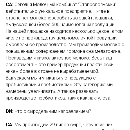
СА:
Сегодня Молочный комбинат “Ставропольский"
действительно уникальное предприятие. Нигде в
стране нет молокоперерабатывающей площадки,
выпускающей более 500 наименований продукции.
На нашей площадке находится несколько цехов, в том
числе по производству цельномолочной продукции,
сыродельное производство. Мы производим молоко с
повышенным содержанием гормона сна мелатонина.
Производим и низколактозное молоко. Весь наш
ассортимент – это пример продукции практически
никем более в стране не вырабатываемой.
Выпускаем мы и уникальную продукцию с
пробиотиками и пребиотиками. Эту категорию мы
намерены увеличивать. А также развивать
производство пребиотиков, таких как лактулоза.
DN:
Что с сыродельным направлением?
СА:
Мы производим 29 видов сыра, четыре из них