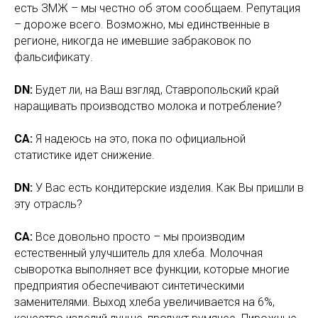
есть ЗМЖ – мы честно об этом сообщаем. Репутация
– дороже всего. Возможно, мы единственные в
регионе, никогда не имевшие забраковок по
фальсификату.
DN:
Будет ли, на Ваш взгляд, Ставропольский край
наращивать производство молока и потребление?
СА:
Я надеюсь на это, пока по официальной
статистике идет снижение.
DN:
У Вас есть кондитерские изделия. Как Вы пришли в
эту отрасль?
СА:
Все довольно просто – мы производим
естественный улучшитель для хлеба. Молочная
сыворотка выполняет все функции, которые многие
предприятия обеспечивают синтетическими
заменителями. Выход хлеба увеличивается на 6%,