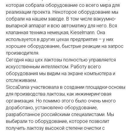
которая собрала оборудование со всего мира для
реализации проекта. Некоторое оборудование мы
собрали на нашем заводе. В том числе вакуумно-
выпарной аппарат и всю автоматику для него. Вся
клапанная техника немецкая, Kieselmann. Она
используется в других цехах предприятия – у них
хорошее оборудование, быстрые реакции на запрос
производителя.
Сегодня наш цех лактозы полностью управляется
искусственным интеллектом. Работу всего
оборудования мы видим на экране компьютера и
отслеживаем.
SiccaDania участвовала в создании площадки-основы
для производства лактозы, как инжиниринговая
организация. Но помимо этого было очень много
доработано, установлено оборудование,
разработанное российскими специалистами. Мы
выбирали то оборудование, которое позволит
получить лактозу высокой степени очистки с