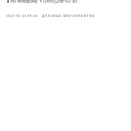
📱по телефону: +7(495)258-92-30
2023-02-28 09:54
ДЕЛОВЫЕ МЕРОПРИЯТИЯ