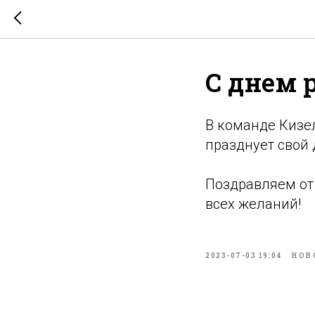
С днем 
В команде Кизе
празднует свой
Поздравляем от 
всех желаний!
2023-07-03 19:04
НОВ